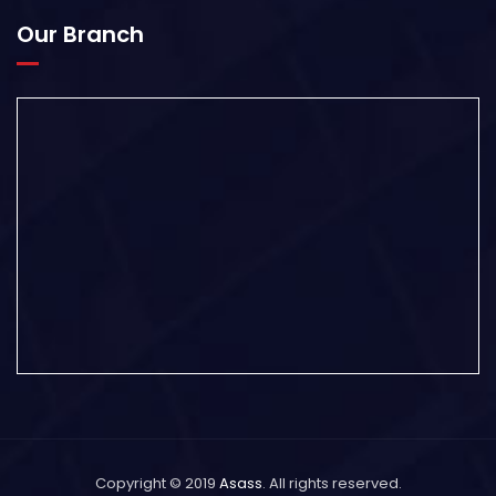
Our Branch
Copyright © 2019
Asass
. All rights reserved.