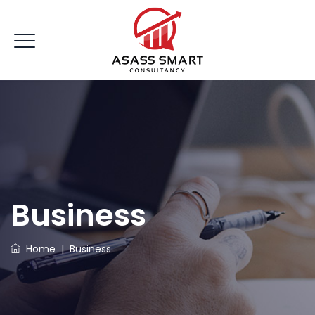
Business
Home
|
Business